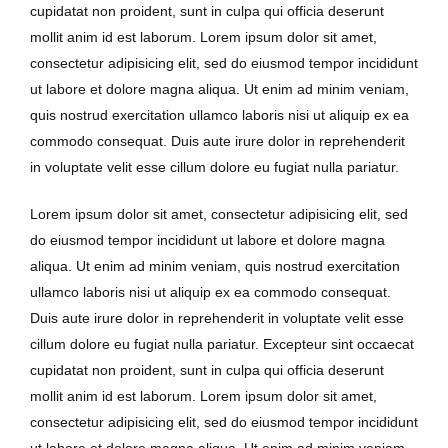
cupidatat non proident, sunt in culpa qui officia deserunt
mollit anim id est laborum. Lorem ipsum dolor sit amet,
consectetur adipisicing elit, sed do eiusmod tempor incididunt
ut labore et dolore magna aliqua. Ut enim ad minim veniam,
quis nostrud exercitation ullamco laboris nisi ut aliquip ex ea
commodo consequat. Duis aute irure dolor in reprehenderit
in voluptate velit esse cillum dolore eu fugiat nulla pariatur.
Lorem ipsum dolor sit amet, consectetur adipisicing elit, sed
do eiusmod tempor incididunt ut labore et dolore magna
aliqua. Ut enim ad minim veniam, quis nostrud exercitation
ullamco laboris nisi ut aliquip ex ea commodo consequat.
Duis aute irure dolor in reprehenderit in voluptate velit esse
cillum dolore eu fugiat nulla pariatur. Excepteur sint occaecat
cupidatat non proident, sunt in culpa qui officia deserunt
mollit anim id est laborum. Lorem ipsum dolor sit amet,
consectetur adipisicing elit, sed do eiusmod tempor incididunt