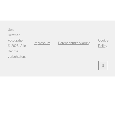
Uwe
Dettmar
Fotografie
Cookie-
Impressum
Datenschutzerklärung
©
2026. Alle
Policy
Rechte
vorbehalten.