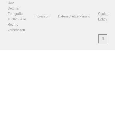
Uwe
Dettmar
Fotografie
Cookie-
Impressum
Datenschutzerklärung
©
2026. Alle
Policy
Rechte
vorbehalten.