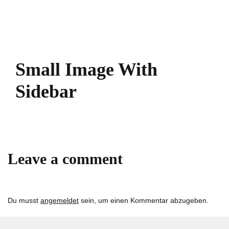
Small Image With
Sidebar
Leave a comment
Du musst
angemeldet
sein, um einen Kommentar abzugeben.