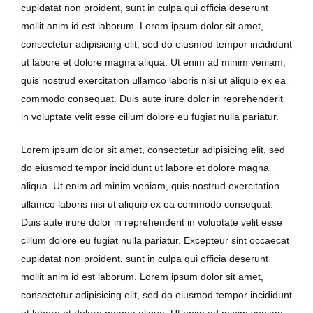
cupidatat non proident, sunt in culpa qui officia deserunt
mollit anim id est laborum. Lorem ipsum dolor sit amet,
consectetur adipisicing elit, sed do eiusmod tempor incididunt
ut labore et dolore magna aliqua. Ut enim ad minim veniam,
quis nostrud exercitation ullamco laboris nisi ut aliquip ex ea
commodo consequat. Duis aute irure dolor in reprehenderit
in voluptate velit esse cillum dolore eu fugiat nulla pariatur.
Lorem ipsum dolor sit amet, consectetur adipisicing elit, sed
do eiusmod tempor incididunt ut labore et dolore magna
aliqua. Ut enim ad minim veniam, quis nostrud exercitation
ullamco laboris nisi ut aliquip ex ea commodo consequat.
Duis aute irure dolor in reprehenderit in voluptate velit esse
cillum dolore eu fugiat nulla pariatur. Excepteur sint occaecat
cupidatat non proident, sunt in culpa qui officia deserunt
mollit anim id est laborum. Lorem ipsum dolor sit amet,
consectetur adipisicing elit, sed do eiusmod tempor incididunt