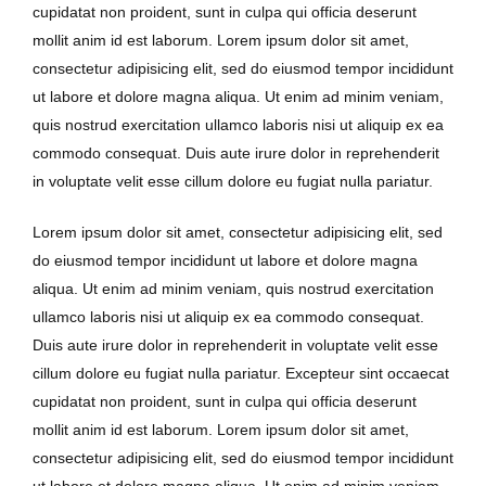
cupidatat non proident, sunt in culpa qui officia deserunt
mollit anim id est laborum. Lorem ipsum dolor sit amet,
consectetur adipisicing elit, sed do eiusmod tempor incididunt
ut labore et dolore magna aliqua. Ut enim ad minim veniam,
quis nostrud exercitation ullamco laboris nisi ut aliquip ex ea
commodo consequat. Duis aute irure dolor in reprehenderit
in voluptate velit esse cillum dolore eu fugiat nulla pariatur.
Lorem ipsum dolor sit amet, consectetur adipisicing elit, sed
do eiusmod tempor incididunt ut labore et dolore magna
aliqua. Ut enim ad minim veniam, quis nostrud exercitation
ullamco laboris nisi ut aliquip ex ea commodo consequat.
Duis aute irure dolor in reprehenderit in voluptate velit esse
cillum dolore eu fugiat nulla pariatur. Excepteur sint occaecat
cupidatat non proident, sunt in culpa qui officia deserunt
mollit anim id est laborum. Lorem ipsum dolor sit amet,
consectetur adipisicing elit, sed do eiusmod tempor incididunt