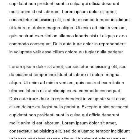
cupidatat non proident, sunt in culpa qui officia deserunt
mollit anim id est laborum. Lorem ipsum dolor sit amet,
consectetur adipisicing elit, sed do eiusmod tempor incididunt
ut labore et dolore magna aliqua. Ut enim ad minim veniam,
quis nostrud exercitation ullamco laboris nisi ut aliquip ex ea
commodo consequat. Duis aute irure dolor in reprehenderit
in voluptate velit esse cillum dolore eu fugiat nulla pariatur.
Lorem ipsum dolor sit amet, consectetur adipisicing elit, sed
do eiusmod tempor incididunt ut labore et dolore magna
aliqua. Ut enim ad minim veniam, quis nostrud exercitation
ullamco laboris nisi ut aliquip ex ea commodo consequat.
Duis aute irure dolor in reprehenderit in voluptate velit esse
cillum dolore eu fugiat nulla pariatur. Excepteur sint occaecat
cupidatat non proident, sunt in culpa qui officia deserunt
mollit anim id est laborum. Lorem ipsum dolor sit amet,
consectetur adipisicing elit, sed do eiusmod tempor incididunt