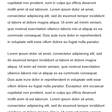
cupidatat non proident, sunt in culpa qui officia deserunt
mollit anim id est laborum. Lorem ipsum dolor sit amet,
consectetur adipisicing elit, sed do eiusmod tempor incididunt
ut labore et dolore magna aliqua. Ut enim ad minim veniam,
quis nostrud exercitation ullamco laboris nisi ut aliquip ex ea
commodo consequat. Duis aute irure dolor in reprehenderit
in voluptate velit esse cillum dolore eu fugiat nulla pariatur.
Lorem ipsum dolor sit amet, consectetur adipisicing elit, sed
do eiusmod tempor incididunt ut labore et dolore magna
aliqua. Ut enim ad minim veniam, quis nostrud exercitation
ullamco laboris nisi ut aliquip ex ea commodo consequat.
Duis aute irure dolor in reprehenderit in voluptate velit esse
cillum dolore eu fugiat nulla pariatur. Excepteur sint occaecat
cupidatat non proident, sunt in culpa qui officia deserunt
mollit anim id est laborum. Lorem ipsum dolor sit amet,
consectetur adipisicing elit, sed do eiusmod tempor incididunt