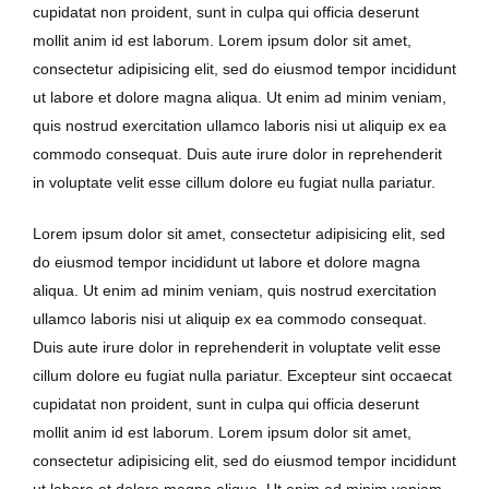
cupidatat non proident, sunt in culpa qui officia deserunt
mollit anim id est laborum. Lorem ipsum dolor sit amet,
consectetur adipisicing elit, sed do eiusmod tempor incididunt
ut labore et dolore magna aliqua. Ut enim ad minim veniam,
quis nostrud exercitation ullamco laboris nisi ut aliquip ex ea
commodo consequat. Duis aute irure dolor in reprehenderit
in voluptate velit esse cillum dolore eu fugiat nulla pariatur.
Lorem ipsum dolor sit amet, consectetur adipisicing elit, sed
do eiusmod tempor incididunt ut labore et dolore magna
aliqua. Ut enim ad minim veniam, quis nostrud exercitation
ullamco laboris nisi ut aliquip ex ea commodo consequat.
Duis aute irure dolor in reprehenderit in voluptate velit esse
cillum dolore eu fugiat nulla pariatur. Excepteur sint occaecat
cupidatat non proident, sunt in culpa qui officia deserunt
mollit anim id est laborum. Lorem ipsum dolor sit amet,
consectetur adipisicing elit, sed do eiusmod tempor incididunt